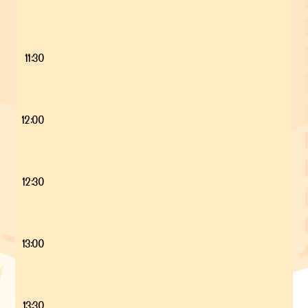
11:30
12:00
12:30
13:00
13:30