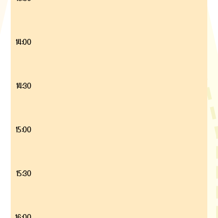
14:00
14:30
15:00
15:30
16:00