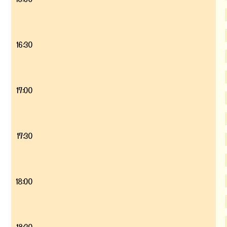
16:30
17:00
17:30
18:00
18:30