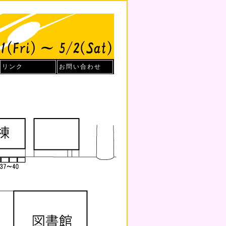
リンク
お問い合わせ