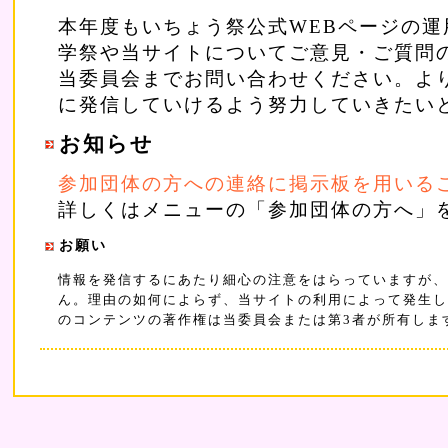
本年度もいちょう祭公式WEBページの運
学祭や当サイトについてご意見・ご質問
当委員会までお問い合わせください。よ
に発信していけるよう努力していきたい
お知らせ
参加団体の方への連絡に掲示板を用いる
詳しくはメニューの「参加団体の方へ」
お願い
情報を発信するにあたり細心の注意をはらっていますが、
ん。理由の如何によらず、当サイトの利用によって発生し
のコンテンツの著作権は当委員会または第3者が所有しま